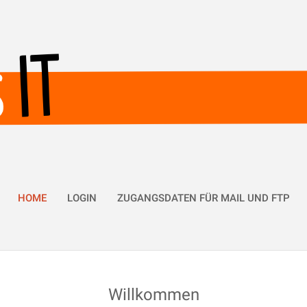
HOME
LOGIN
ZUGANGSDATEN FÜR MAIL UND FTP
Willkommen